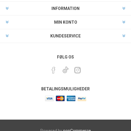
INFORMATION
MIN KONTO
KUNDESERVICE
FØLG OS
BETALINGSMULIGHEDER
Powered by
nopCommerce