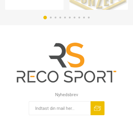
Nyhedsbrev