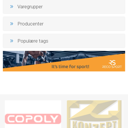
Varegrupper
Producenter
Populære tags