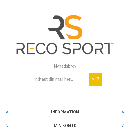
Nyhedsbrev
INFORMATION
MIN KONTO