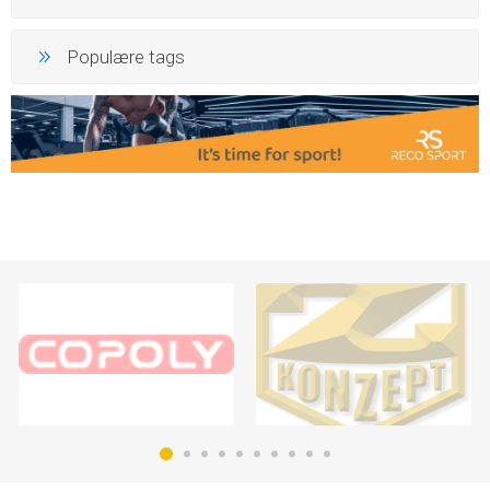
Populære tags