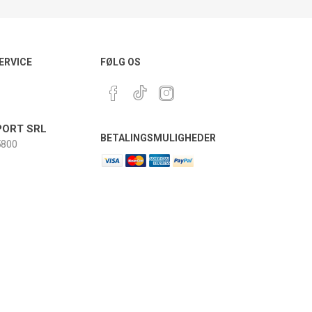
ERVICE
FØLG OS
ORT SRL
BETALINGSMULIGHEDER
800