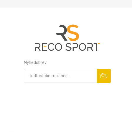
Nyhedsbrev