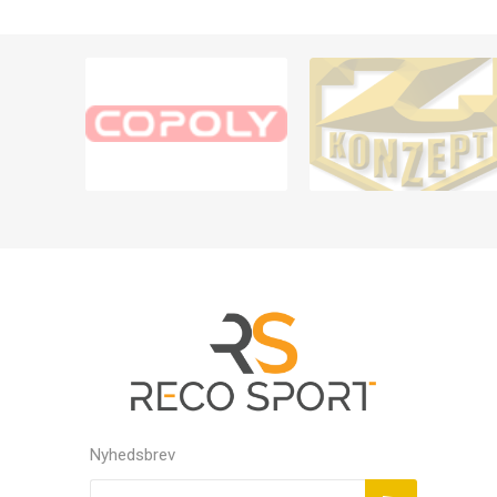
Nyhedsbrev