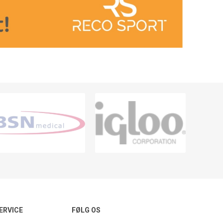
ERVICE
FØLG OS