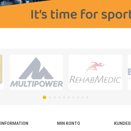
INFORMATION
MIN KONTO
KUNDES