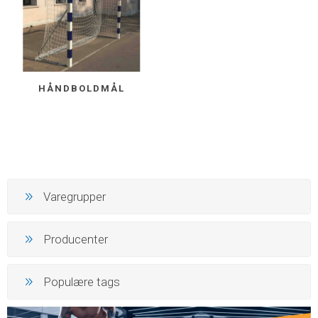
HÅNDBOLDMÅL
Varegrupper
Producenter
Populære tags