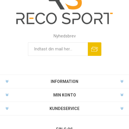
Nyhedsbrev
INFORMATION
MIN KONTO
KUNDESERVICE