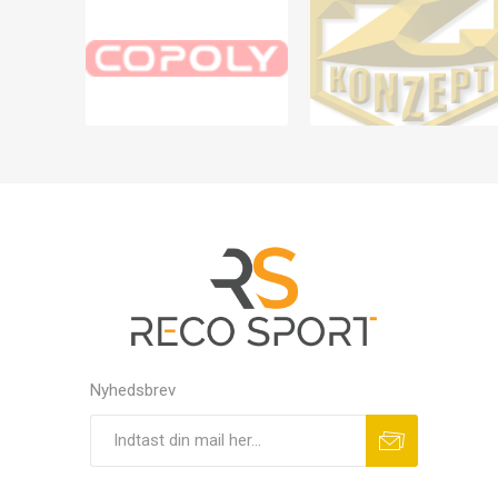
Nyhedsbrev