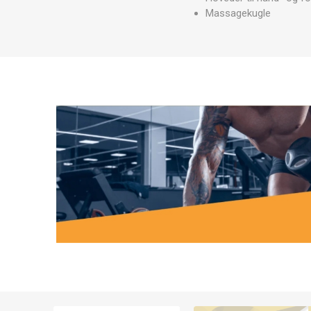
Massagekugle