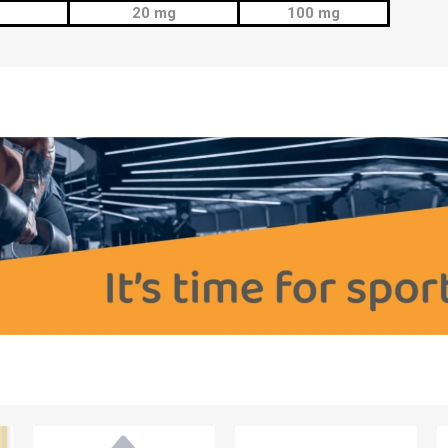
20 mg
100 mg