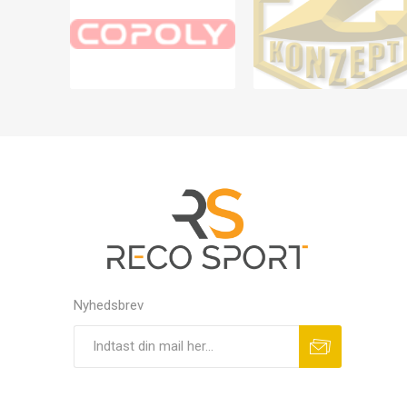
Nyhedsbrev