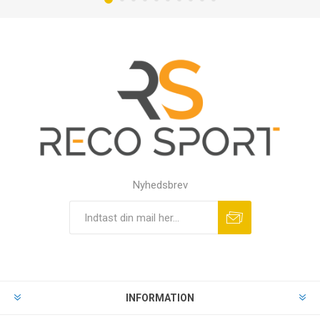
Nyhedsbrev
INFORMATION