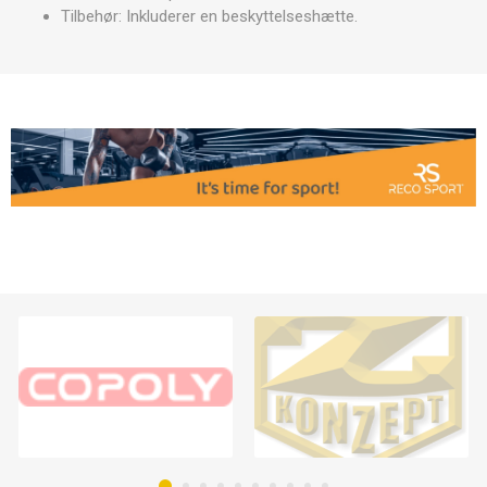
Tilbehør: Inkluderer en beskyttelseshætte.