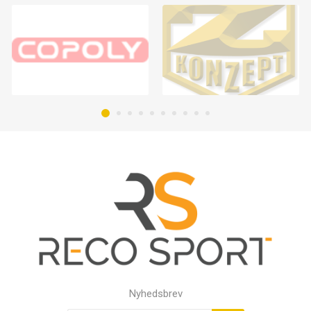
Nyhedsbrev