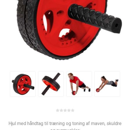
Hjul med håndtag til træning og toning af maven, skuldre