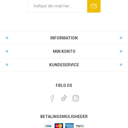
INFORMATION
MIN KONTO
KUNDESERVICE
FØLG OS
BETALINGSMULIGHEDER