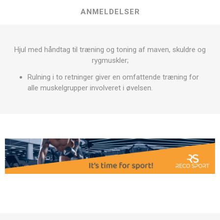
ANMELDELSER
Hjul med håndtag til træning og toning af maven, skuldre og
rygmuskler;
Rulning i to retninger giver en omfattende træning for
alle muskelgrupper involveret i øvelsen.