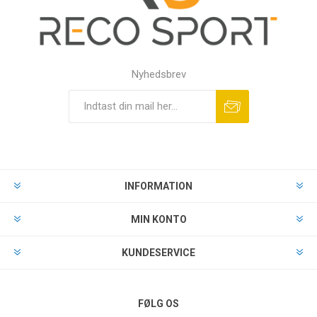
Nyhedsbrev
INFORMATION
MIN KONTO
KUNDESERVICE
FØLG OS