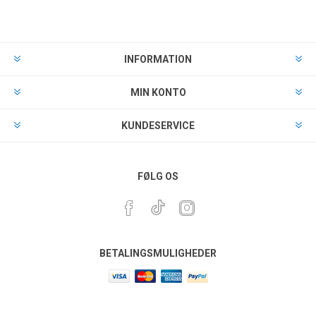
INFORMATION
MIN KONTO
KUNDESERVICE
FØLG OS
BETALINGSMULIGHEDER