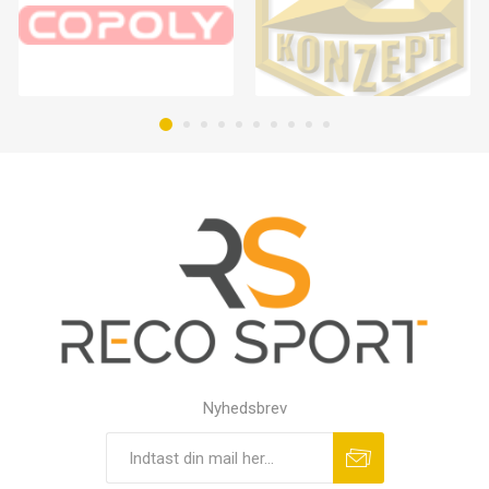
Nyhedsbrev