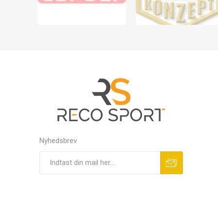
Nyhedsbrev