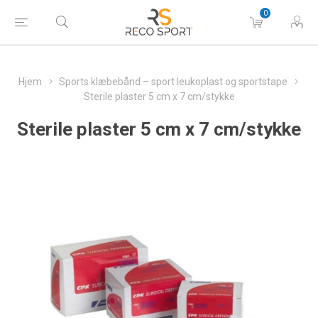
0
Hjem
Sports klæbebånd – sport leukoplast og sportstape
Sterile plaster 5 cm x 7 cm/stykke
Sterile plaster 5 cm x 7 cm/stykke