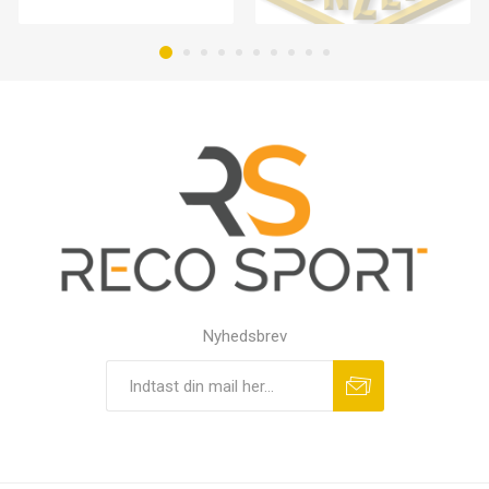
Nyhedsbrev