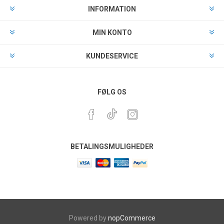
INFORMATION
MIN KONTO
KUNDESERVICE
FØLG OS
BETALINGSMULIGHEDER
Powered by
nopCommerce