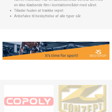
en ikke-klæbende film i kontaktområdet med såret.
Tillader huden at trække vejret.
Anbefales til beskyttelse af alle typer sår.