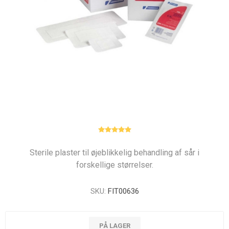
Sterile plaster til øjeblikkelig behandling af sår i
forskellige størrelser.
SKU:
FIT00636
PÅ LAGER