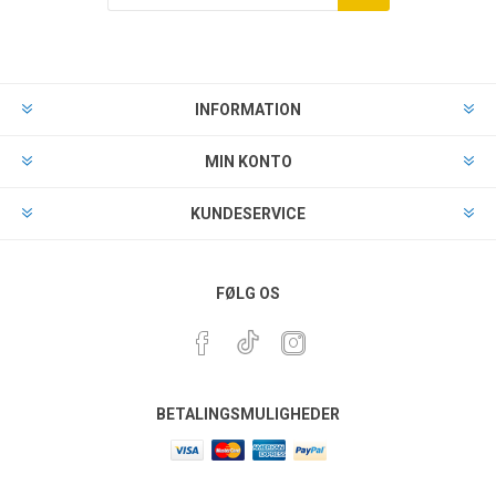
INFORMATION
MIN KONTO
KUNDESERVICE
FØLG OS
BETALINGSMULIGHEDER