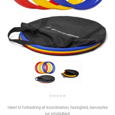
Ideel til forbedring af koordination, hastighed, benstyrke
og smidighed.