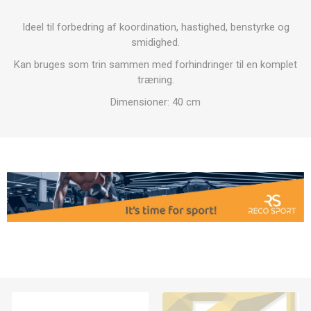
Ideel til forbedring af koordination, hastighed, benstyrke og
smidighed.
Kan bruges som trin sammen med forhindringer til en komplet
træning.
Dimensioner: 40 cm