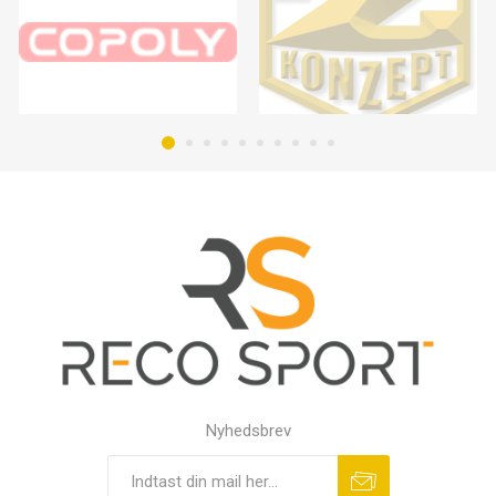
Nyhedsbrev