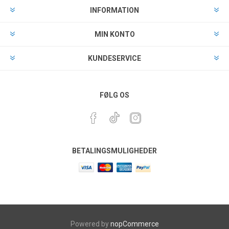
INFORMATION
MIN KONTO
KUNDESERVICE
FØLG OS
BETALINGSMULIGHEDER
Powered by
nopCommerce