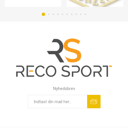
Nyhedsbrev