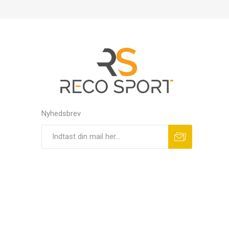
Nyhedsbrev