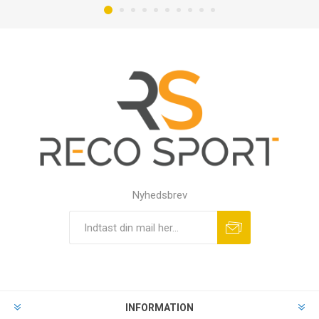
Nyhedsbrev
INFORMATION