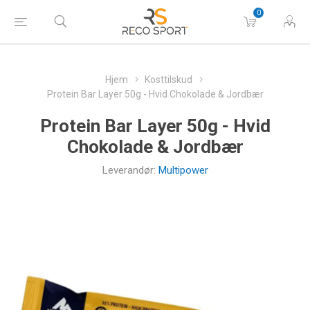
0
Hjem
Kosttilskud
Protein Bar Layer 50g - Hvid Chokolade & Jordbær
Protein Bar Layer 50g - Hvid
Chokolade & Jordbær
Leverandør:
Multipower