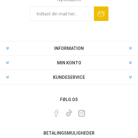
INFORMATION
MIN KONTO
KUNDESERVICE
FØLG OS
BETALINGSMULIGHEDER