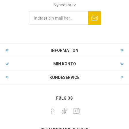
Nyhedsbrev
INFORMATION
MIN KONTO
KUNDESERVICE
FØLG OS