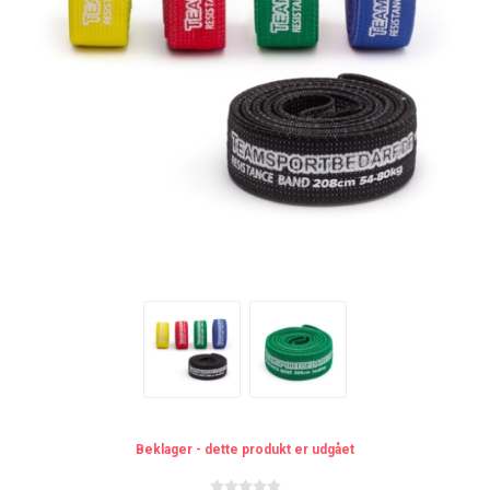
Beklager - dette produkt er udgået