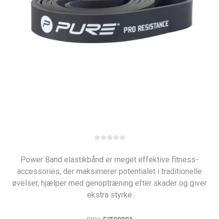
Power Band elastikbånd er meget effektive fitness-
accessories, der maksimerer potentialet i traditionelle
øvelser, hjælper med genoptræning efter skader og giver
ekstra styrke