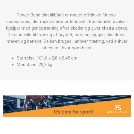
Power Band elastikbånd er meget effektive fitness-
accessories, der maksimerer potentialet i traditionelle øvelser,
hjælper med genoptræning efter skader og giver ekstra styrke.
De er ideelle til træning af brystet, armene, ryggen, skuldrene,
maven og benene. De kan bruges i enhver træning, ved enhver
intensitet, hvor som helst.
Størrelse: 101,6 x 2,8 x 0,45 cm.
Modstand: 20,3 kg