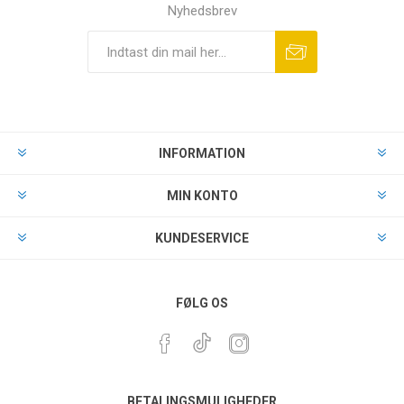
Nyhedsbrev
INFORMATION
MIN KONTO
KUNDESERVICE
FØLG OS
BETALINGSMULIGHEDER