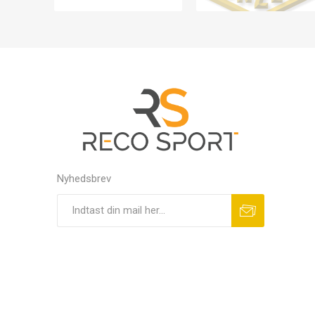
Nyhedsbrev