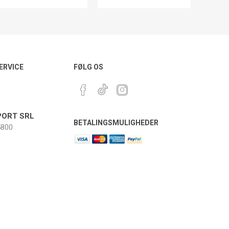
ERVICE
FØLG OS
ORT SRL
BETALINGSMULIGHEDER
800