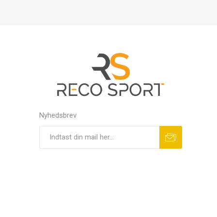
Nyhedsbrev