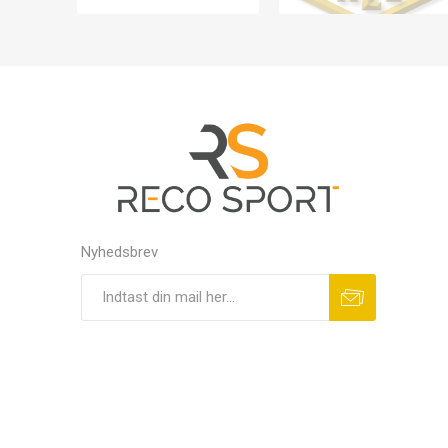
Nyhedsbrev