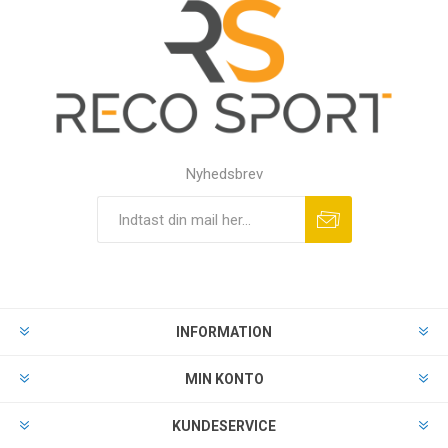
Nyhedsbrev
INFORMATION
MIN KONTO
KUNDESERVICE