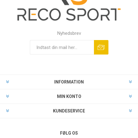
Nyhedsbrev
INFORMATION
MIN KONTO
KUNDESERVICE
FØLG OS