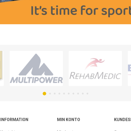
INFORMATION
MIN KONTO
KUNDES