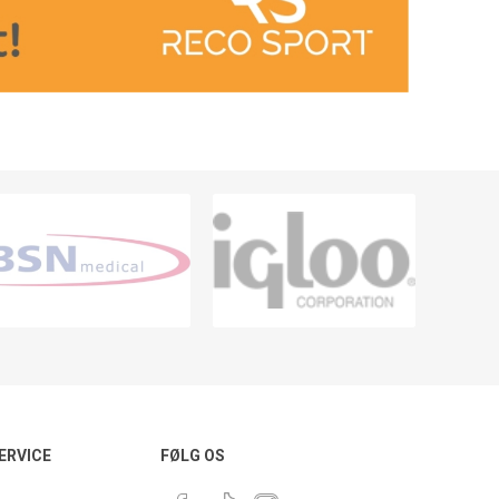
ERVICE
FØLG OS