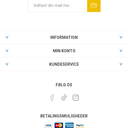
INFORMATION
MIN KONTO
KUNDESERVICE
FØLG OS
BETALINGSMULIGHEDER