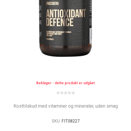
Beklager - dette produkt er udgået
Kosttilskud med vitaminer og mineraler, uden smag
SKU:
FIT08227