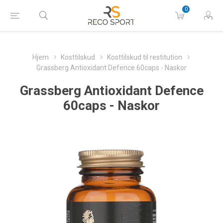
0
Hjem
Kosttilskud
Kosttilskud til restitution
Grassberg Antioxidant Defence 60caps - Naskor
Grassberg Antioxidant Defence
60caps - Naskor