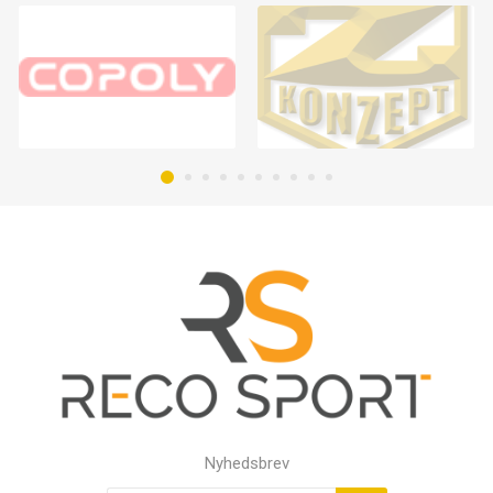
Nyhedsbrev