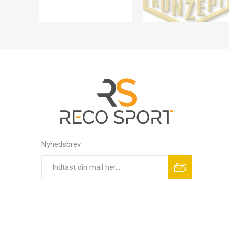
Nyhedsbrev