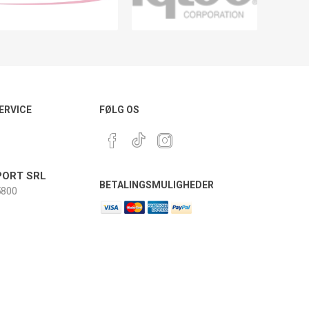
ERVICE
FØLG OS
ORT SRL
BETALINGSMULIGHEDER
800