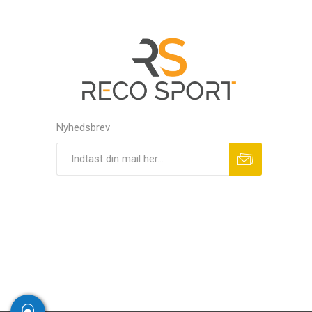
Nyhedsbrev