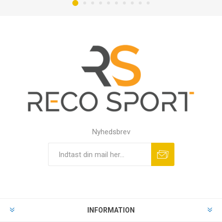
Nyhedsbrev
INFORMATION