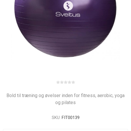
Bold til træning og øvelser inden for fitness, aerobic, yoga
og pilates
SKU:
FIT00139