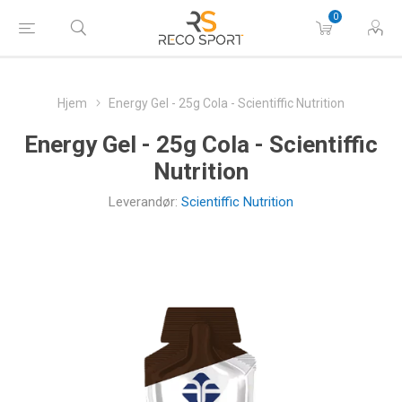
0
Hjem
Energy Gel - 25g Cola - Scientiffic Nutrition
Energy Gel - 25g Cola - Scientiffic
Nutrition
Leverandør:
Scientiffic Nutrition