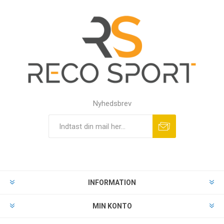
Nyhedsbrev
INFORMATION
MIN KONTO