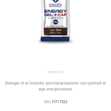
Bidrager til at forbedre sportspræstationer ved optimalt at
øge energiniveauet.
SKU:
FIT17322