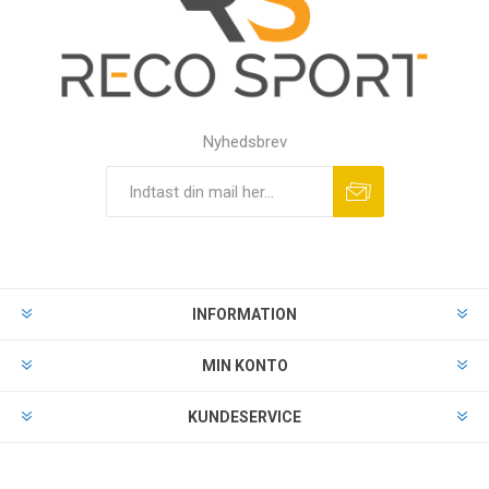
Nyhedsbrev
INFORMATION
MIN KONTO
KUNDESERVICE