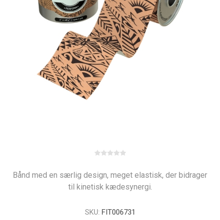
Bånd med en særlig design, meget elastisk, der bidrager
til kinetisk kædesynergi.
SKU:
FIT006731