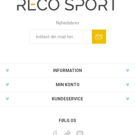
Nyhedsbrev
INFORMATION
MIN KONTO
KUNDESERVICE
FØLG OS