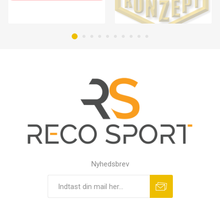
Nyhedsbrev