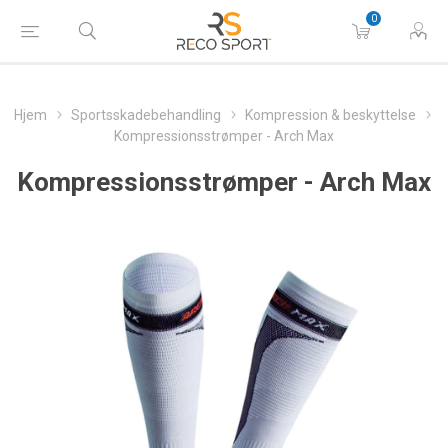
0
Hjem
Sportsskadebehandling
Kompression & beskyttelse
Kompressionsstrømper - Arch Max
Kompressionsstrømper - Arch Max