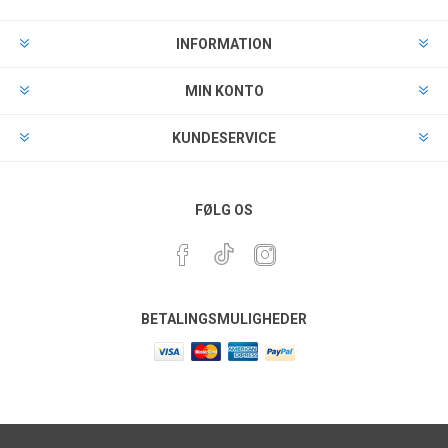
INFORMATION
MIN KONTO
KUNDESERVICE
FØLG OS
BETALINGSMULIGHEDER