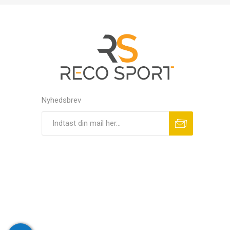
Nyhedsbrev