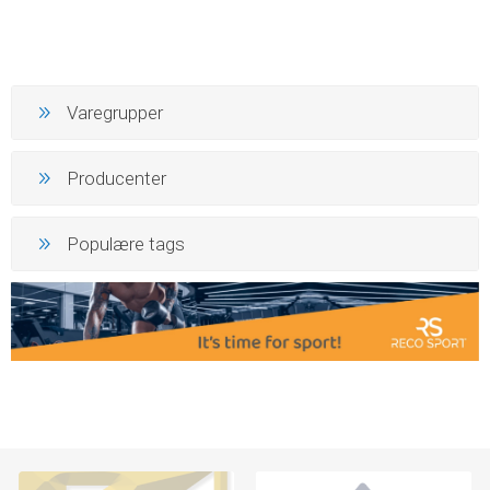
Varegrupper
Producenter
Populære tags