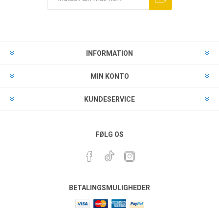
INFORMATION
MIN KONTO
KUNDESERVICE
FØLG OS
BETALINGSMULIGHEDER