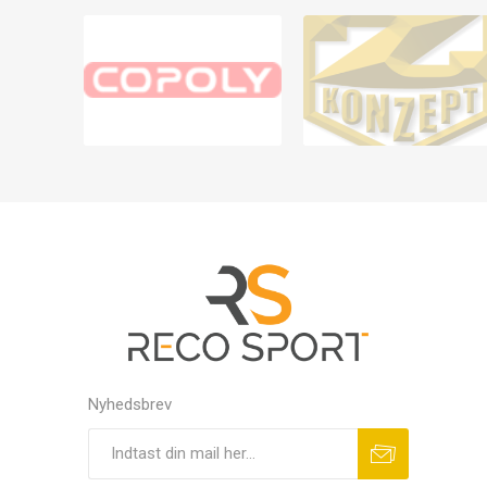
Nyhedsbrev