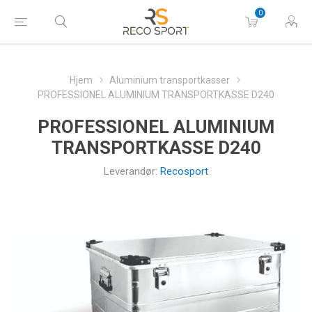
0
Hjem
Aluminium transportkasser
PROFESSIONEL ALUMINIUM TRANSPORTKASSE D240
PROFESSIONEL ALUMINIUM
TRANSPORTKASSE D240
Leverandør:
Recosport