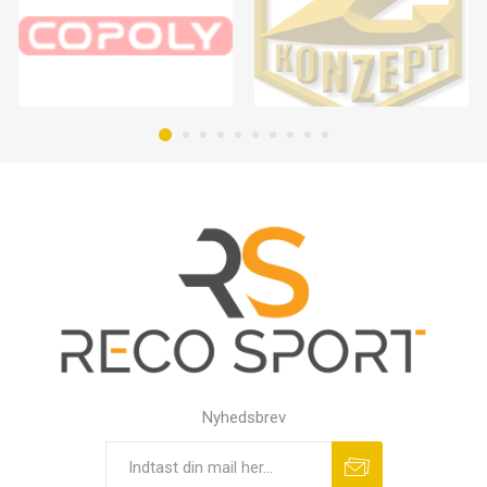
Nyhedsbrev