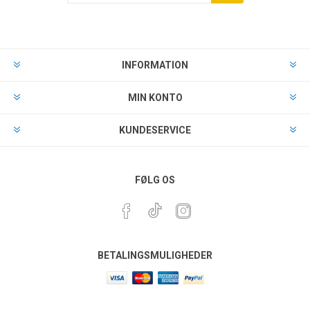
INFORMATION
MIN KONTO
KUNDESERVICE
FØLG OS
BETALINGSMULIGHEDER