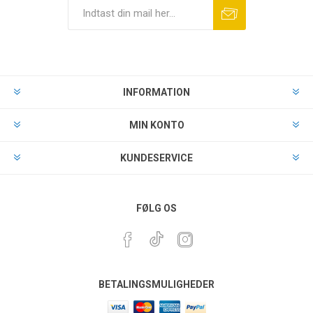
INFORMATION
MIN KONTO
KUNDESERVICE
FØLG OS
BETALINGSMULIGHEDER