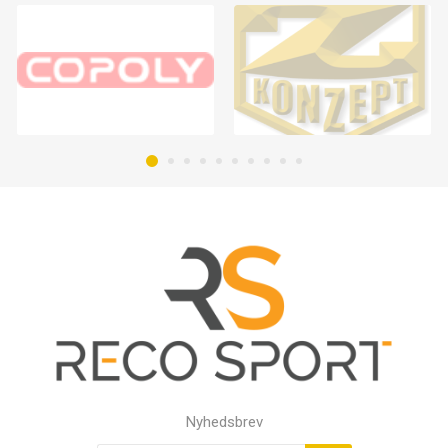
Nyhedsbrev