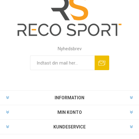
Nyhedsbrev
INFORMATION
MIN KONTO
KUNDESERVICE