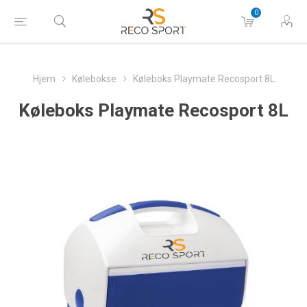
0
Hjem
Kølebokse
Køleboks Playmate Recosport 8L
Køleboks Playmate Recosport 8L