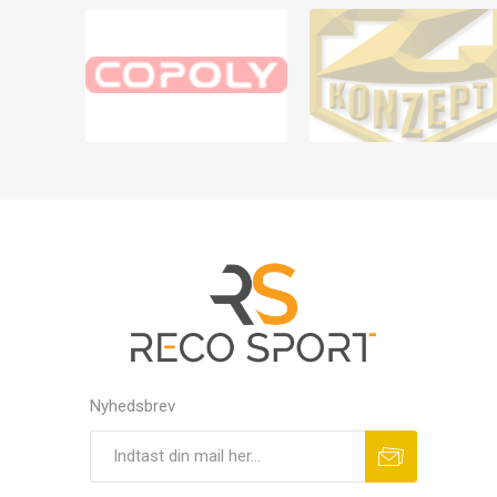
Nyhedsbrev