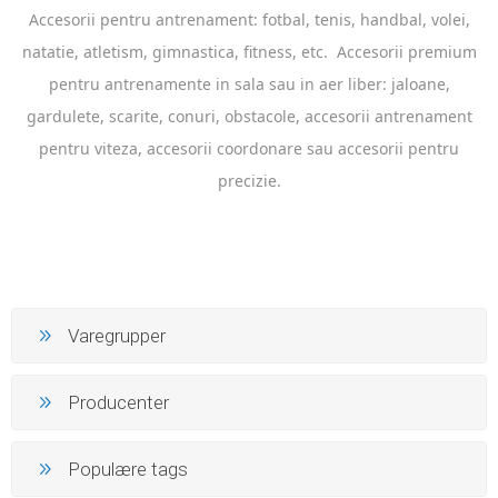
Accesorii pentru antrenament: fotbal, tenis, handbal, volei,
natatie, atletism, gimnastica, fitness, etc.
Accesorii premium
pentru antrenamente in sala sau in aer liber: jaloane,
gardulete, scarite, conuri, obstacole, accesorii antrenament
pentru viteza, accesorii coordonare sau accesorii pentru
precizie.
Varegrupper
Producenter
Populære tags