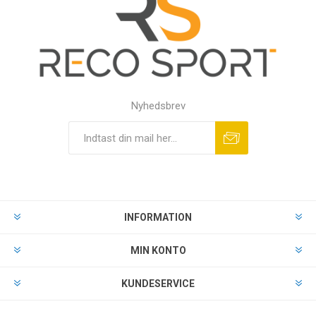
Nyhedsbrev
INFORMATION
MIN KONTO
KUNDESERVICE