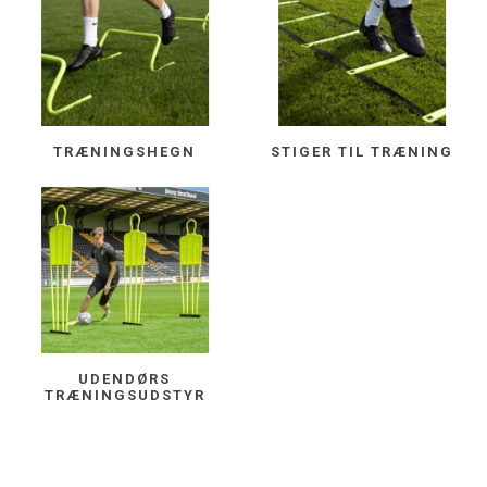
TRÆNINGSHEGN
STIGER TIL TRÆNING
UDENDØRS
TRÆNINGSUDSTYR